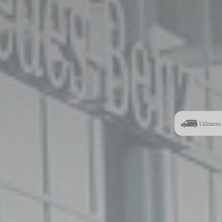
Utilitaires