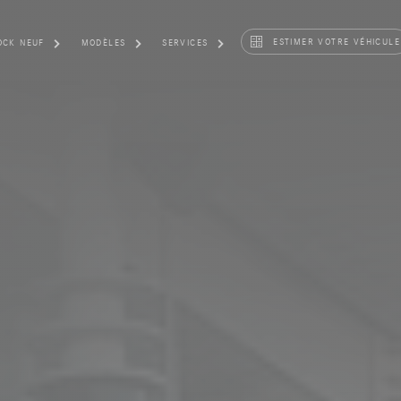
ESTIMER VOTRE VÉHICULE
OCK NEUF
MODÈLES
SERVICES