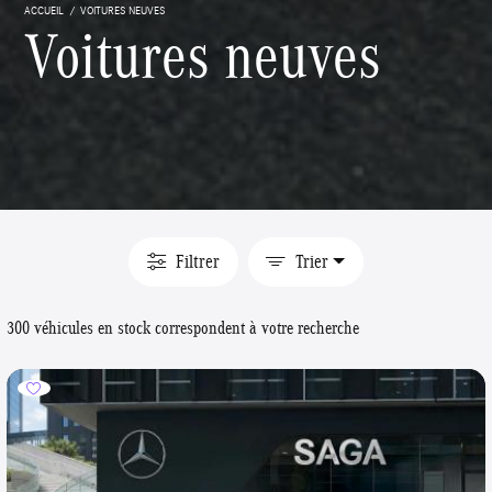
ACCUEIL
VOITURES NEUVES
Voitures neuves
Filtrer
Trier
300 véhicules en stock correspondent à votre recherche