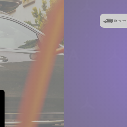
Utilitaires