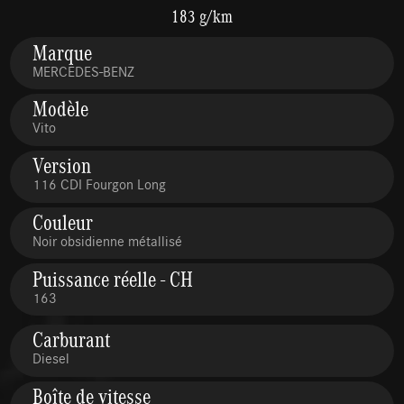
183 g/km
Marque
MERCEDES-BENZ
Modèle
Vito
Version
116 CDI Fourgon Long
Couleur
Noir obsidienne métallisé
Puissance réelle - CH
163
Carburant
Diesel
Boîte de vitesse