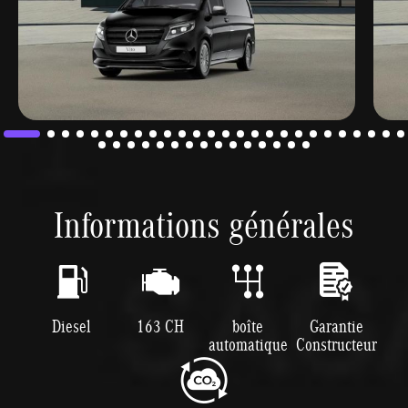
Informations générales
Diesel
163 CH
boîte
Garantie
automatique
Constructeur