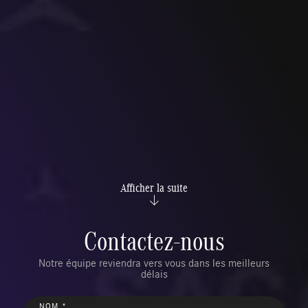
Afficher la suite
Contactez-nous
Notre équipe reviendra vers vous dans les meilleurs
délais
NOM *