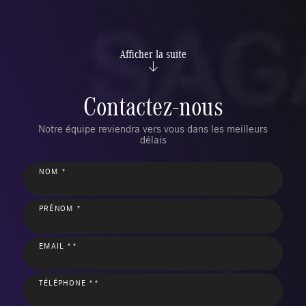
Afficher la suite
Contactez-nous
Notre équipe reviendra vers vous dans les meilleurs
délais
NOM *
PRÉNOM *
EMAIL **
TÉLÉPHONE **