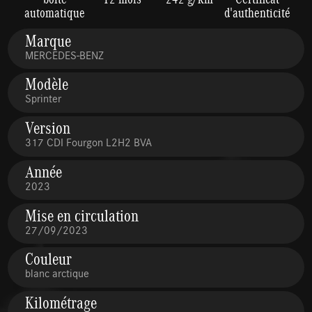
automatique
d'authenticité
Marque
MERCEDES-BENZ
Modèle
Sprinter
Version
317 CDI Fourgon L2H2 BVA
Année
2023
Mise en circulation
27/09/2023
Couleur
blanc arctique
Kilométrage