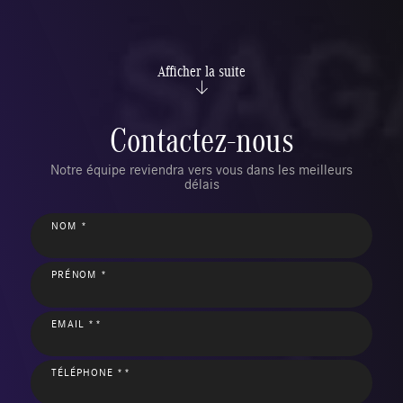
Afficher la suite
Contactez-nous
Notre équipe reviendra vers vous dans les meilleurs
délais
NOM *
PRÉNOM *
EMAIL **
TÉLÉPHONE **