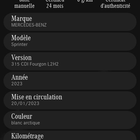
manuelle
24 mois
d'authenticité
Marque
MERCEDES-BENZ
Modèle
Sprinter
Version
315 CDI Fourgon L2H2
Année
2023
Mise en circulation
20/01/2023
Couleur
blanc arctique
Kilométrage