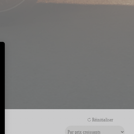
Réinitialiser