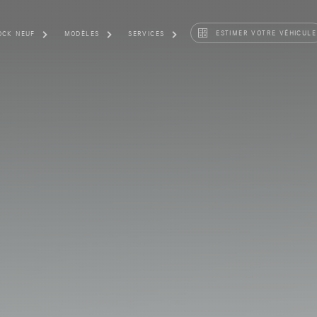
ESTIMER VOTRE VÉHICULE
OCK NEUF
MODÈLES
SERVICES