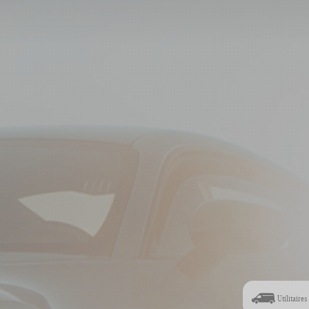
Utilitaires