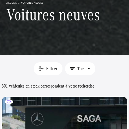
ACCUEIL
VOITURES NEUVES
Voitures neuves
Filtrer
Trier
301 véhicules en stock correspondent à votre recherche