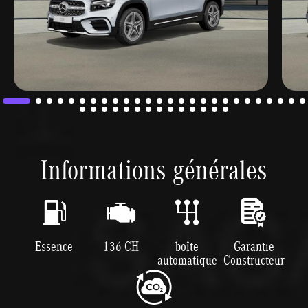
Informations générales
Essence
136 CH
boîte
Garantie
automatique
Constructeur