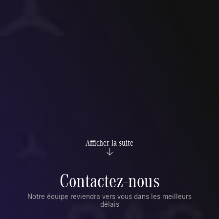
Afficher la suite
Contactez-nous
Notre équipe reviendra vers vous dans les meilleurs
délais