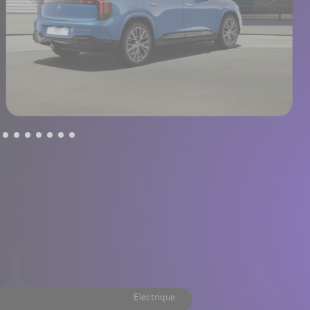
Electrique