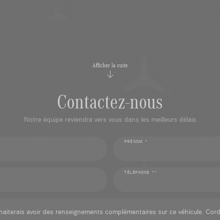
Afficher la suite
Contactez-nous
Notre équipe reviendra vers vous dans les meilleurs délais
PRÉNOM *
TÉLÉPHONE **