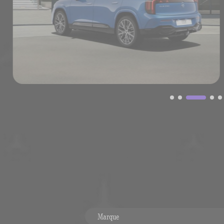
Marque