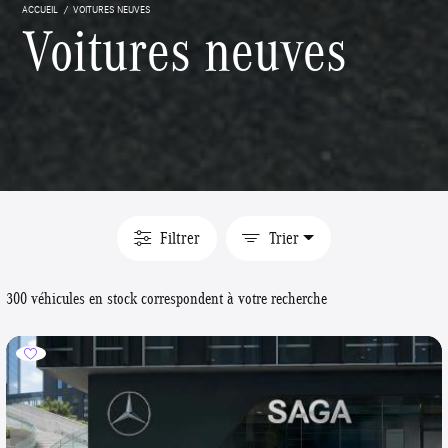
ACCUEIL
VOITURES NEUVES
Voitures neuves
Filtrer
Trier
300 véhicules en stock correspondent à votre recherche