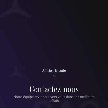
Afficher la suite
Contactez-nous
Notre équipe reviendra vers vous dans les meilleurs
délais