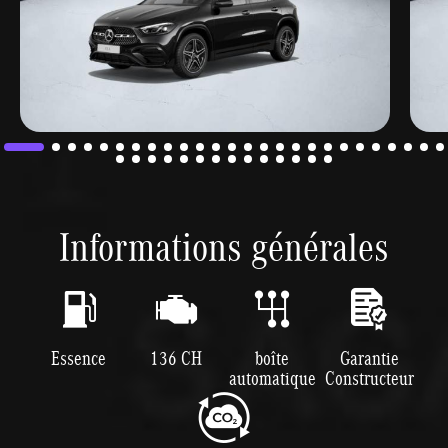
Informations générales
Essence
136 CH
boîte
Garantie
automatique
Constructeur