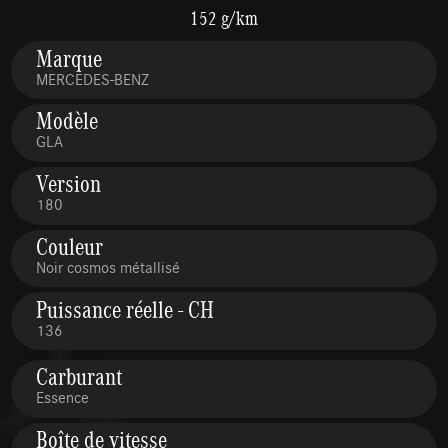
152 g/km
Marque
MERCEDES-BENZ
Modèle
GLA
Version
180
Couleur
Noir cosmos métallisé
Puissance réelle - CH
136
Carburant
Essence
Boîte de vitesse