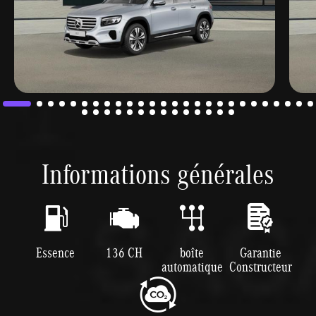
Informations générales
Essence
136 CH
boîte
Garantie
automatique
Constructeur