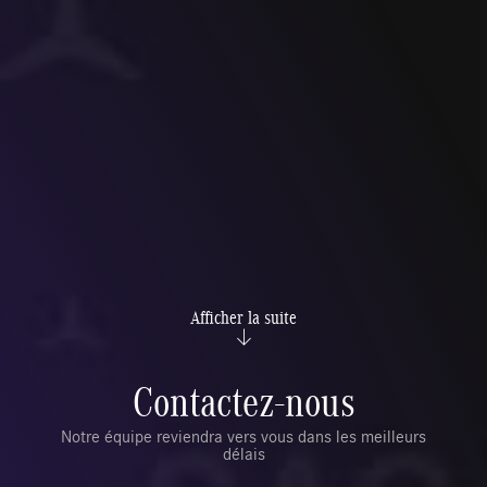
Afficher la suite
Contactez-nous
Notre équipe reviendra vers vous dans les meilleurs
délais