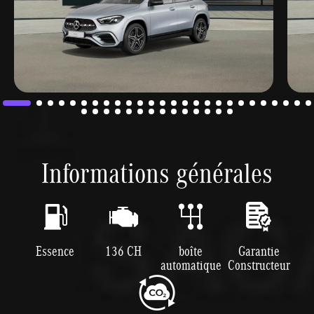
Informations générales
Essence
136 CH
boîte
Garantie
automatique
Constructeur