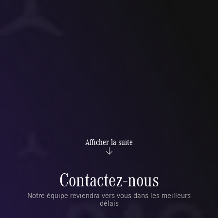
Afficher la suite
Contactez-nous
Notre équipe reviendra vers vous dans les meilleurs
délais