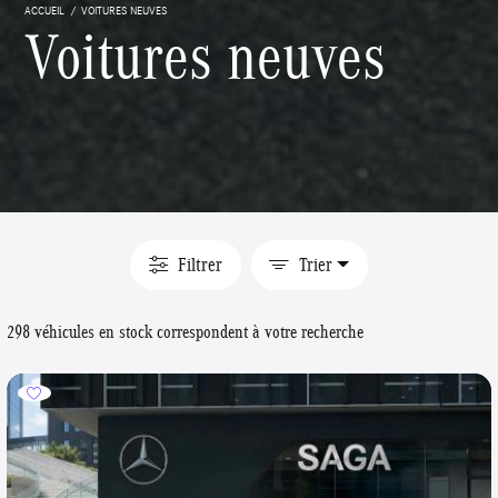
ACCUEIL
VOITURES NEUVES
Voitures neuves
Filtrer
Trier
298 véhicules en stock correspondent à votre recherche