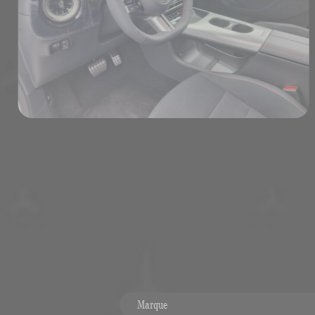
Marque