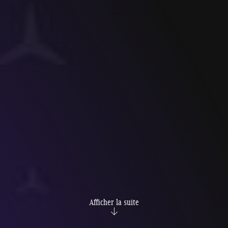
Afficher la suite