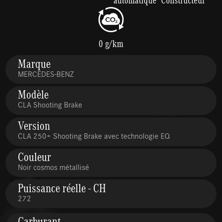
0 g/km
Marque
MERCEDES-BENZ
Modèle
CLA Shooting Brake
Version
CLA 250+ Shooting Brake avec technologie EQ
Couleur
Noir cosmos métallisé
Puissance réelle - CH
272
Carburant