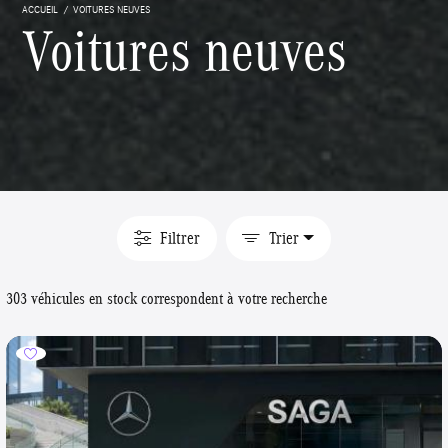
ACCUEIL
VOITURES NEUVES
Voitures neuves
Filtrer
Trier
303 véhicules en stock correspondent à votre recherche