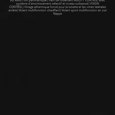
système d'amortissement sélectif et niveau surbaissé|VISION
CONTROL|Vitrage athermique foncé pour la lunette et les vitres latérales
arrière|Volant multifonction chauffant|Volant sport multifonction en cuir
Nappa