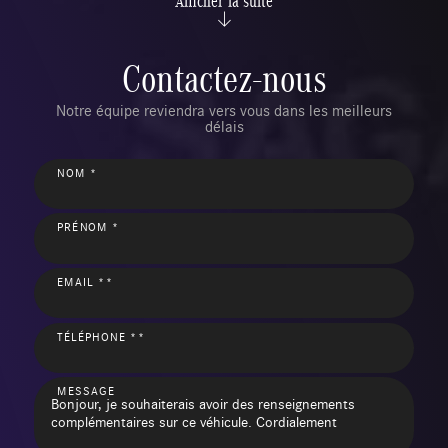
Afficher la suite
Contactez-nous
Notre équipe reviendra vers vous dans les meilleurs
délais
NOM *
PRÉNOM *
EMAIL **
TÉLÉPHONE **
MESSAGE