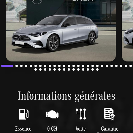
Informations générales
Essence
0 CH
boîte
Garantie