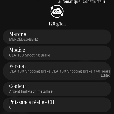
automatique
Constructeur
120 g/km
Marque
MERCEDES-BENZ
Modèle
CLA 180 Shooting Brake
Version
CLA 180 Shooting Brake CLA 180 Shooting Brake 140 Years
Editio
Couleur
Argent high-tech métallisé
Puissance réelle - CH
0