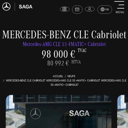
FR
MENU
MERCEDES-BENZ CLE Cabriolet
Mercedes-AMG CLE 53 4MATIC+ Cabriolet
98 000 €
TVAC
80 992 €
HTVA
ACCUEIL
NEUFS
MERCEDES-BENZ CLE CABRIOLET MERCEDES-AMG CLE 53 4MATIC+ CABRIOLET MERCEDES-AMG CLE
53 4MATIC+ CABRIOLET