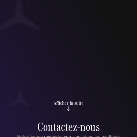
Afficher la suite
Contactez-nous
Notre équipe reviendra vers vous dans les meilleurs