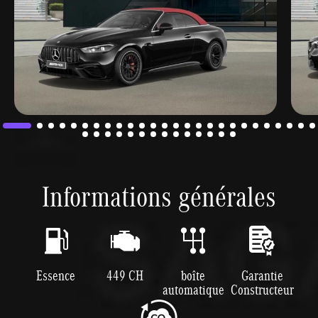
Informations générales
Essence
449 CH
boîte
Garantie
automatique
Constructeur