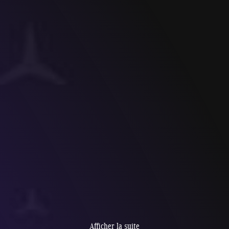
Afficher la suite