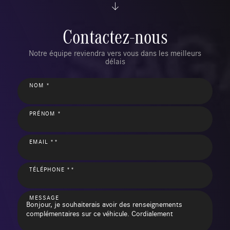
Contactez-nous
Notre équipe reviendra vers vous dans les meilleurs
délais
NOM *
PRÉNOM *
EMAIL **
TÉLÉPHONE **
MESSAGE