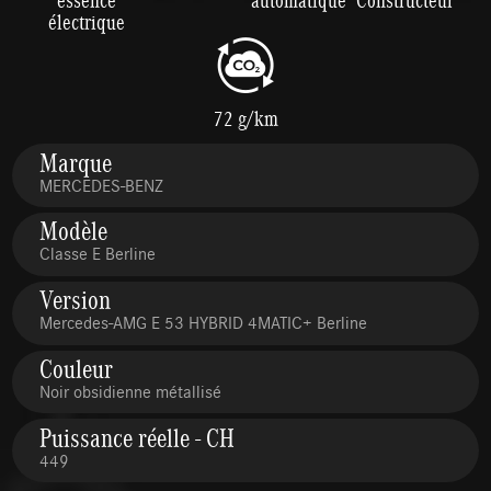
électrique
72 g/km
Marque
MERCEDES-BENZ
Modèle
Classe E Berline
Version
Mercedes-AMG E 53 HYBRID 4MATIC+ Berline
Couleur
Noir obsidienne métallisé
Puissance réelle - CH
449