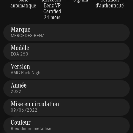
automatique
Benz VP
d'authenticité
Certified
24 mois
Marque
MERCEDES-BENZ
Modèle
EQA 250
Version
AMG Pack Night
Année
2022
Mise en circulation
09/06/2022
Couleur
Bleu denim métallisé