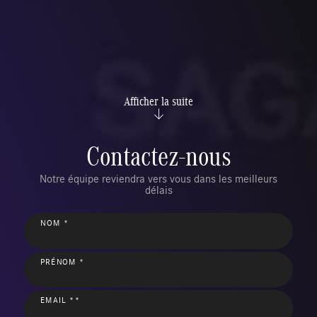
Afficher la suite
Contactez-nous
Notre équipe reviendra vers vous dans les meilleurs
délais
NOM *
PRÉNOM *
EMAIL **