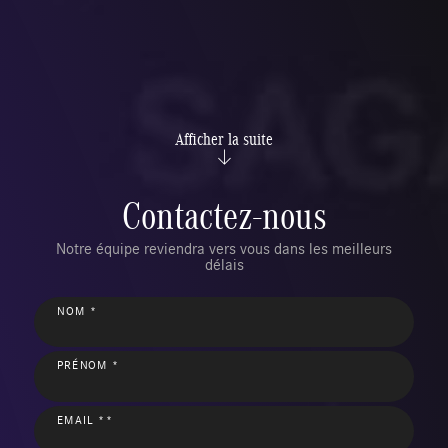
Afficher la suite
Contactez-nous
Notre équipe reviendra vers vous dans les meilleurs
délais
NOM *
PRÉNOM *
EMAIL **