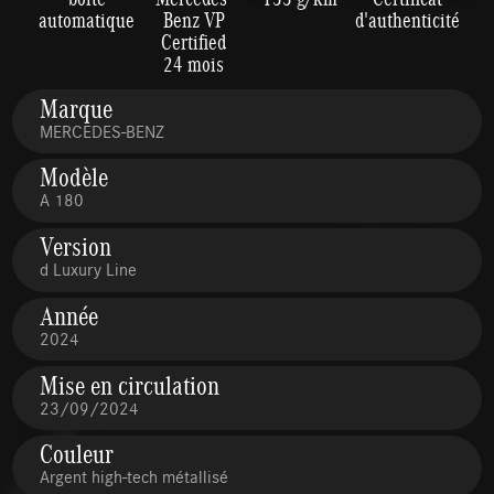
automatique
Benz VP
d'authenticité
Certified
24 mois
Marque
MERCEDES-BENZ
Modèle
A 180
Version
d Luxury Line
Année
2024
Mise en circulation
23/09/2024
Couleur
Argent high-tech métallisé