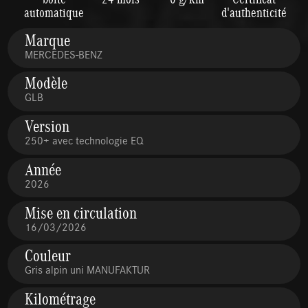
automatique
d'authenticité
Marque
MERCEDES-BENZ
Modèle
GLB
Version
250+ avec technologie EQ
Année
2026
Mise en circulation
16/03/2026
Couleur
Gris alpin uni MANUFAKTUR
Kilométrage