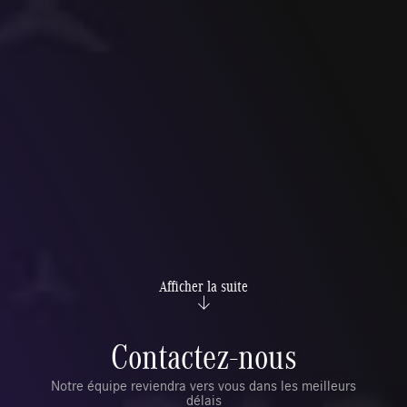
Afficher la suite
Contactez-nous
Notre équipe reviendra vers vous dans les meilleurs
délais