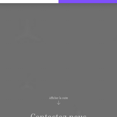
Afficher la suite
Contactez-nous