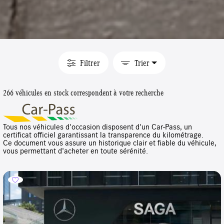
Filtrer
Trier
266 véhicules en stock correspondent à votre recherche
Tous nos véhicules d'occasion disposent d'un Car-Pass, un
certificat officiel garantissant la transparence du kilométrage.
Ce document vous assure un historique clair et fiable du véhicule,
vous permettant d'acheter en toute sérénité.