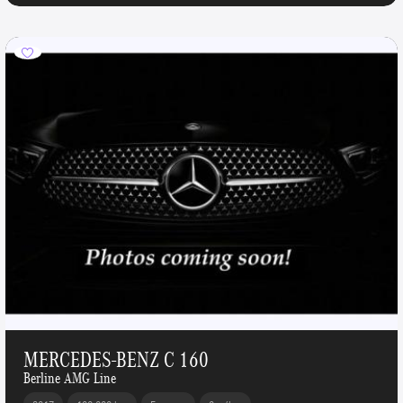
MERCEDES-BENZ C 160
Berline AMG Line