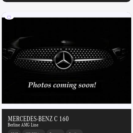
MERCEDES-BENZ C 160
Berline AMG Line