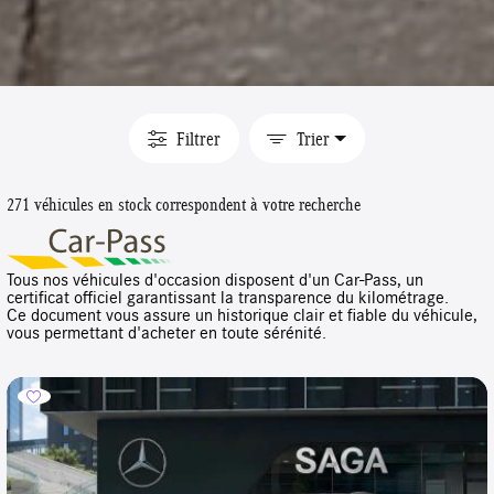
Filtrer
Trier
271 véhicules en stock correspondent à votre recherche
Tous nos véhicules d'occasion disposent d'un Car-Pass, un
certificat officiel garantissant la transparence du kilométrage.
Ce document vous assure un historique clair et fiable du véhicule,
vous permettant d'acheter en toute sérénité.