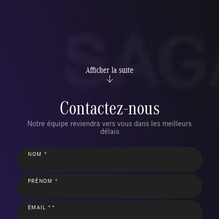
Afficher la suite
Contactez-nous
Notre équipe reviendra vers vous dans les meilleurs
délais
NOM *
PRÉNOM *
EMAIL **