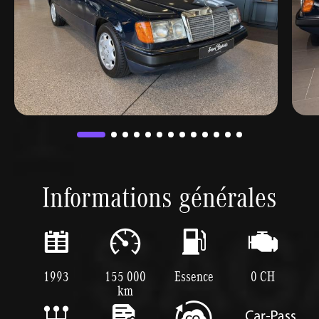
Informations générales
1993
155 000
Essence
0 CH
km