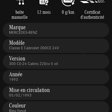
boîte
12 mois
0 g/km
Certificat
manuelle
d'authenticité
Marque
MERCEDES-BENZ
Modèle
Classe E Cabriolet 300CE 24V
Version
300 CE-24 Cabrio 220cv 5 vit
Année
1993
Mise en circulation
05/02/1993
Couleur
Bleu foncé