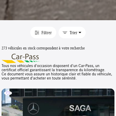
Filtrer
Trier
273 véhicules en stock correspondent à votre recherche
Tous nos véhicules d'occasion disposent d'un Car-Pass, un
certificat officiel garantissant la transparence du kilométrage.
Ce document vous assure un historique clair et fiable du véhicule,
vous permettant d'acheter en toute sérénité.