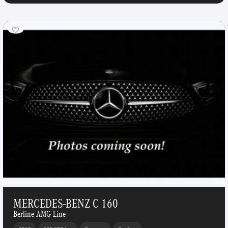
MERCEDES-BENZ C 160
Berline AMG Line