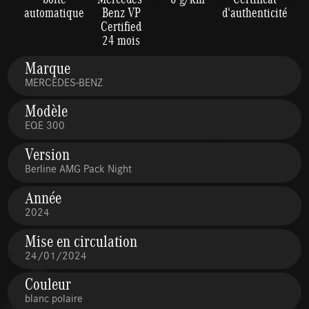
automatique
Benz VP
d'authenticité
Certified
24 mois
Marque
MERCEDES-BENZ
Modèle
EQE 300
Version
Berline AMG Pack Night
Année
2024
Mise en circulation
24/01/2024
Couleur
blanc polaire