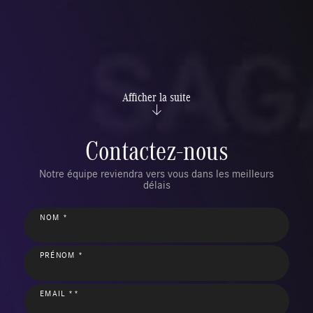
Afficher la suite
Contactez-nous
Notre équipe reviendra vers vous dans les meilleurs
délais
NOM *
PRÉNOM *
EMAIL **