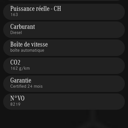
Puissance réelle - CH
163
Carburant
Diesel
Boîte de vitesse
boîte automatique
CO2
162 g/km
Garantie
Certified 24 mois
N°VO
8219