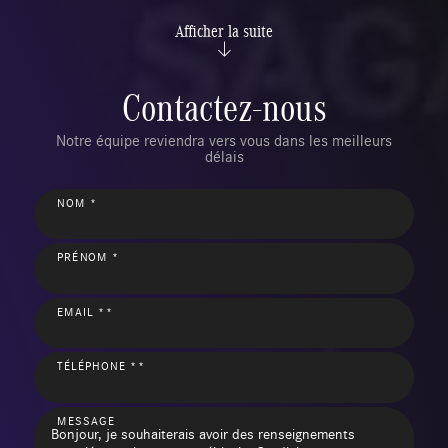
Afficher la suite
Contactez-nous
Notre équipe reviendra vers vous dans les meilleurs
délais
NOM *
PRÉNOM *
EMAIL **
TÉLÉPHONE **
MESSAGE