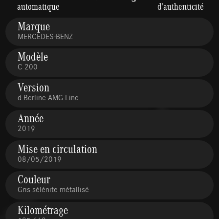
automatique
d'authenticité
Marque
MERCEDES-BENZ
Modèle
C 200
Version
d Berline AMG Line
Année
2019
Mise en circulation
08/05/2019
Couleur
Gris sélénite métallisé
Kilométrage