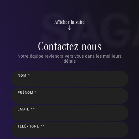
Afficher la suite
Contactez-nous
Notre équipe reviendra vers vous dans les meilleurs
délais
NOM *
PRÉNOM *
EMAIL **
TÉLÉPHONE **