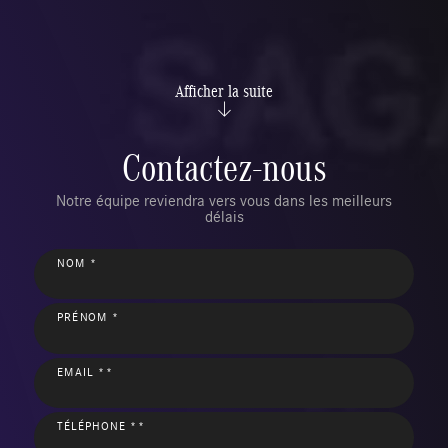
Afficher la suite
Contactez-nous
Notre équipe reviendra vers vous dans les meilleurs
délais
NOM *
PRÉNOM *
EMAIL **
TÉLÉPHONE **