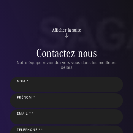
Afficher la suite
Contactez-nous
Notre équipe reviendra vers vous dans les meilleurs
délais
NOM *
PRÉNOM *
EMAIL **
TÉLÉPHONE **