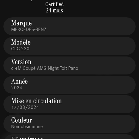
Certified
24 mois
Marque
MERCEDES-BENZ
Modèle
GLC 220
Version
d 4M Coupé AMG Night Toit Pano
Année
2024
Mise en circulation
17/08/2024
Couleur
Noir obsidienne