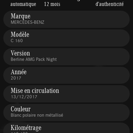
automatique
12 mois
d'authenticité
Marque
MERCEDES-BENZ
Modèle
C 160
Version
Berline AMG Pack Night
Année
2017
Mise en circulation
13/12/2017
Couleur
Blanc polaire non métallisé
Kilométrage