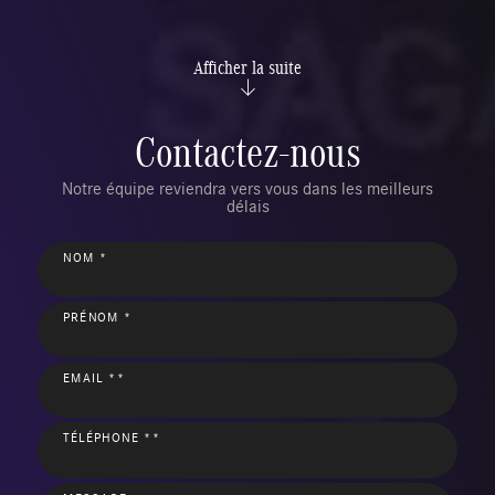
Afficher la suite
Contactez-nous
Notre équipe reviendra vers vous dans les meilleurs
délais
NOM *
PRÉNOM *
EMAIL **
TÉLÉPHONE **