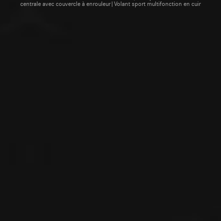
centrale avec couvercle à enrouleur|Volant sport multifonction en cuir