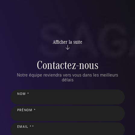
Afficher la suite
Contactez-nous
Notre équipe reviendra vers vous dans les meilleurs
délais
NOM *
PRÉNOM *
EMAIL **