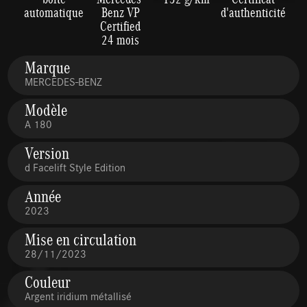
automatique
Benz VP
d'authenticité
Certified
24 mois
Marque
MERCEDES-BENZ
Modèle
A 180
Version
d Facelift Style Edition
Année
2023
Mise en circulation
28/11/2023
Couleur
Argent iridium métallisé