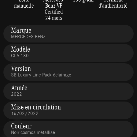
manuelle
Benz VP
d'authenticité
Certified
24 mois
Marque
MERCEDES-BENZ
Modèle
CLA 180
Version
SB Luxury Line Pack éclairage
Année
2022
Mise en circulation
16/02/2022
Couleur
Noir cosmos métallisé