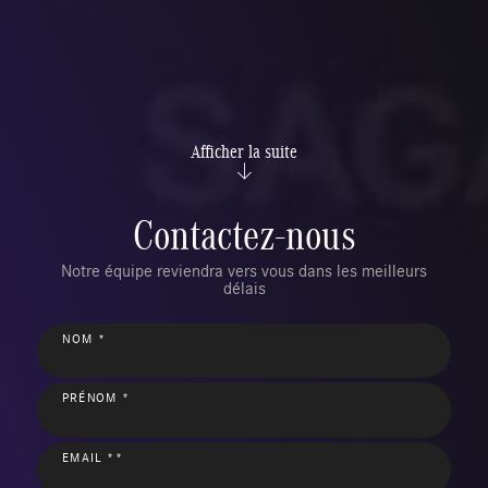
Afficher la suite
Contactez-nous
Notre équipe reviendra vers vous dans les meilleurs
délais
NOM *
PRÉNOM *
EMAIL **