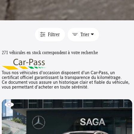
Filtrer
Trier
271 véhicules en stock correspondent à votre recherche
Tous nos véhicules d'occasion disposent d'un Car-Pass, un
certificat officiel garantissant la transparence du kilométrage.
Ce document vous assure un historique clair et fiable du véhicule,
vous permettant d'acheter en toute sérénité.