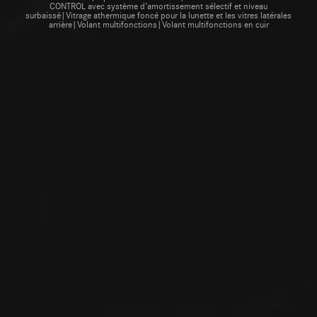
CONTROL avec système d'amortissement sélectif et niveau
surbaissé|Vitrage athermique foncé pour la lunette et les vitres latérales
arrière|Volant multifonctions|Volant multifonctions en cuir