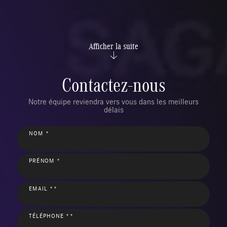
Afficher la suite
Contactez-nous
Notre équipe reviendra vers vous dans les meilleurs
délais
NOM *
PRÉNOM *
EMAIL **
TÉLÉPHONE **