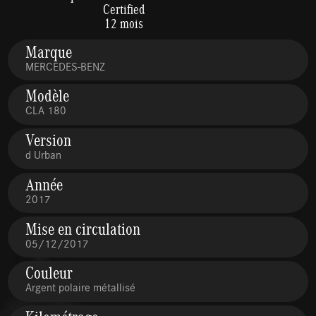
Certified
12 mois
Marque
MERCEDES-BENZ
Modèle
CLA 180
Version
d Urban
Année
2017
Mise en circulation
05/12/2017
Couleur
Argent polaire métallisé