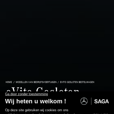
HOME
MODELLEN VAN BEDRIJFSVOERTUIGEN
EVITO GESLOTEN BESTELWAGEN
eVito Gesloten
Bestelwagen