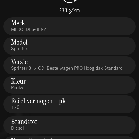
230 g/km
Merk
MERCEDES-BENZ
Model
Sprinter
Versie
Sprinter 317 CDI Bestelwagen PRO Hoog dak Standard
Kleur
Poolwit
Reëel vermogen – pk
170
Brandstof
Diesel