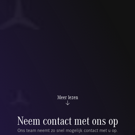
Meer lezen
Neem contact met ons op
Ons team neemt zo snel mogelijk contact met u op.