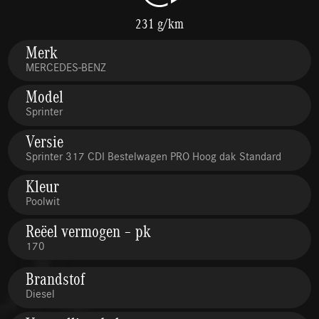
231 g/km
Merk
MERCEDES-BENZ
Model
Sprinter
Versie
Sprinter 317 CDI Bestelwagen PRO Hoog dak Standard
Kleur
Poolwit
Reëel vermogen – pk
170
Brandstof
Diesel