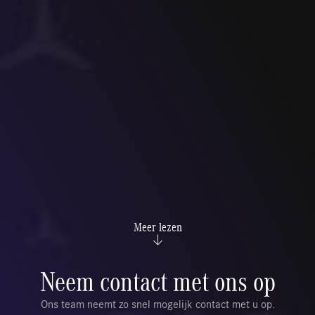
Meer lezen
Neem contact met ons op
Ons team neemt zo snel mogelijk contact met u op.