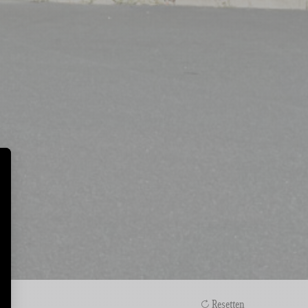
Resetten