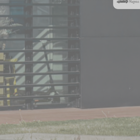
Wagens