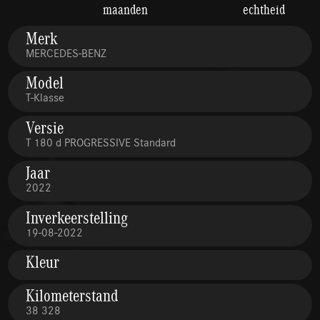
maanden
echtheid
Merk
MERCEDES-BENZ
Model
T-Klasse
Versie
T 180 d PROGRESSIVE Standard
Jaar
2022
Inverkeerstelling
19-08-2022
Kleur
Kilometerstand
38 328