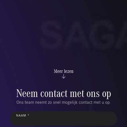
Meer lezen
Neem contact met ons op
Ons team neemt zo snel mogelijk contact met u op.
NAAM *