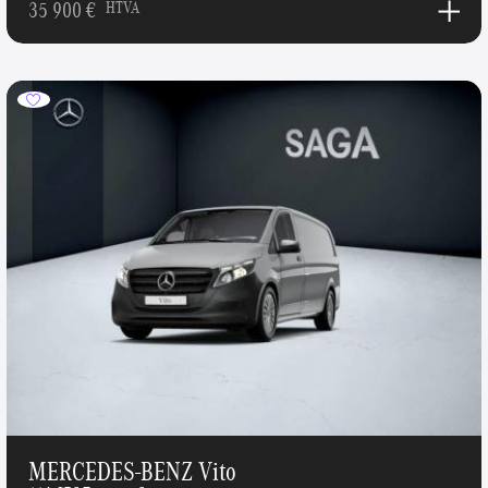
35 900 €
HTVA
MERCEDES-BENZ Vito