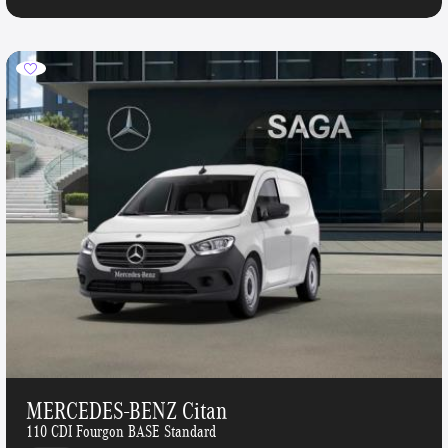
MERCEDES-BENZ Citan
110 CDI Fourgon BASE Standard