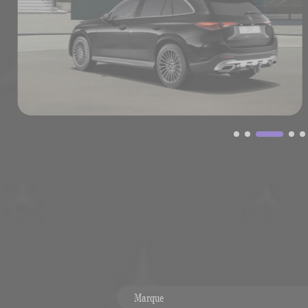
Marque