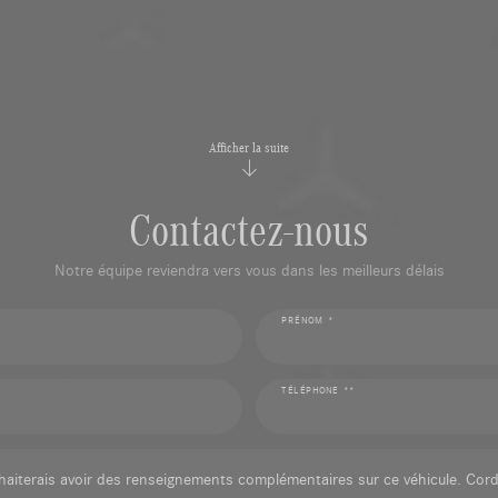
Afficher la suite
Contactez-nous
Notre équipe reviendra vers vous dans les meilleurs délais
PRÉNOM *
TÉLÉPHONE **