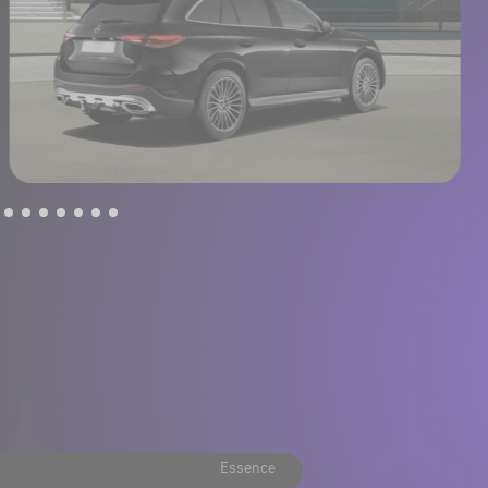
Essence