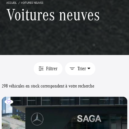
ACCUEIL
VOITURES NEUVES
Voitures neuves
Filtrer
Trier
298 véhicules en stock correspondent à votre recherche