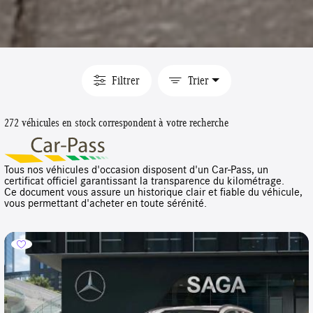
Filtrer
Trier
272 véhicules en stock correspondent à votre recherche
Tous nos véhicules d'occasion disposent d'un Car-Pass, un
certificat officiel garantissant la transparence du kilométrage.
Ce document vous assure un historique clair et fiable du véhicule,
vous permettant d'acheter en toute sérénité.