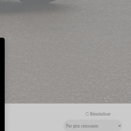
Réinitialiser