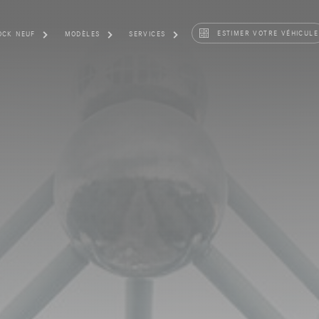
ESTIMER VOTRE VÉHICULE
OCK NEUF
MODÈLES
SERVICES