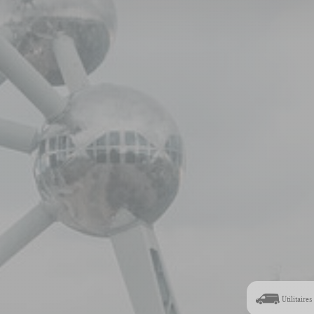
Utilitaires