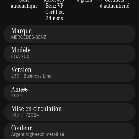
automatique
Benz VP
d'authenticité
Certified
24 mois
Marque
MERCEDES-BENZ
Modèle
EQA 250
Version
250+ Business Line
Année
2024
Mise en circulation
19/11/2024
Couleur
Argent high-tech métallisé