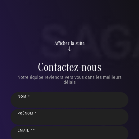
Afficher la suite
Contactez-nous
Notre équipe reviendra vers vous dans les meilleurs
délais
NOM *
PRÉNOM *
EMAIL **